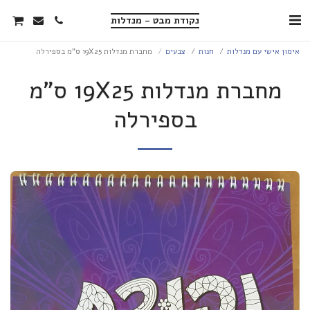
נקודת מבט - מנדלות
אימון אישי עם מנדלות
חנות
צבעים
מחברת מנדלות 19X25 ס"מ בספירלה
מחברת מנדלות 19X25 ס"מ
בספירלה