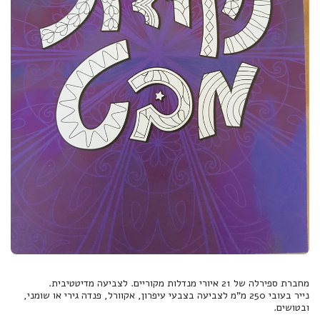
נייר בעובי 250 מ"מ לצביעה בצבעי עיפרון, אקוורל, פנדה גירי או שומני,
ובטושים.