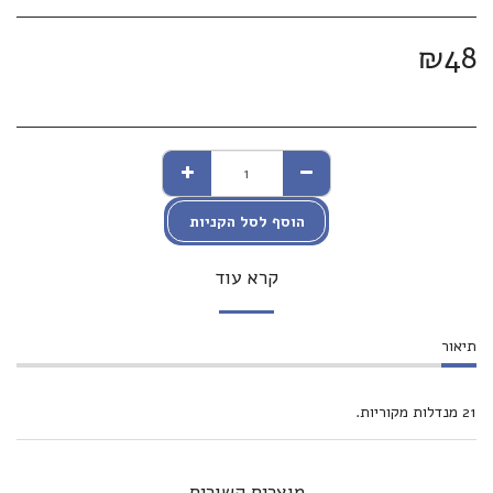
₪
48
הוסף לסל הקניות
קרא עוד
תיאור
21 מנדלות מקוריות.
מוצרים קשורים