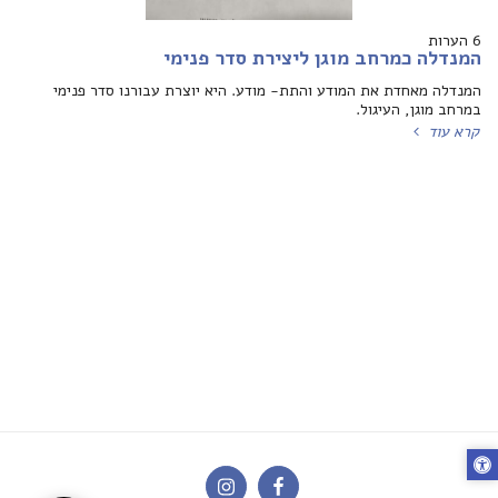
6 הערות
המנדלה כמרחב מוגן ליצירת סדר פנימי
המנדלה מאחדת את המודע והתת- מודע. היא יוצרת עבורנו סדר פנימי
במרחב מוגן, העיגול.
קרא עוד