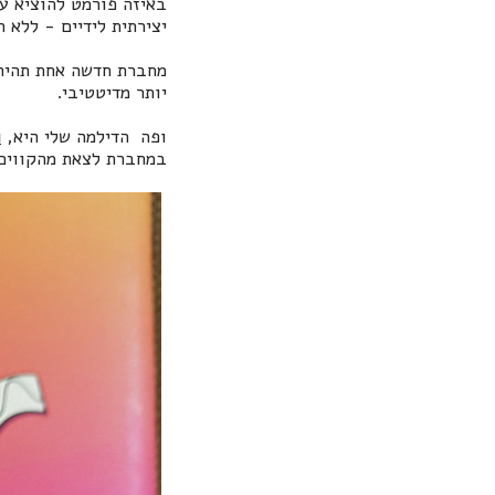
באיזה פורמט להוציא ע
יצירתית לידיים - ללא 
מחברת חדשה אחת תהיה 
יותר מדיטטיבי.
ופה הדילמה שלי היא,
ו
במחברת לצאת מהקווים,