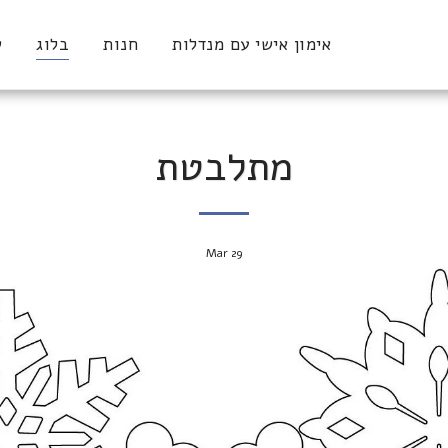
אימון אישי עם מנדלות
חנות
בלוג
ש
מתלבטת
Mar
29