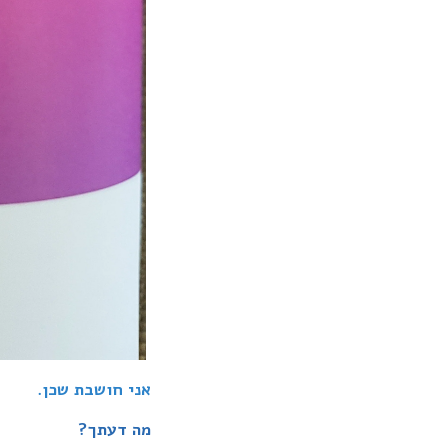
אני חושבת שכן.
מה דעתך?