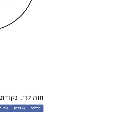
חוה לוי, נקודת
מנדלה
מנדלות
אקוור