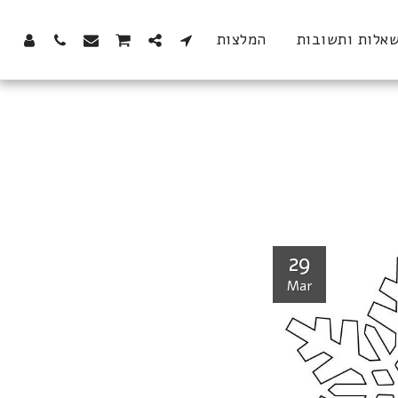
אלות ותשובות
המלצות
29
Mar