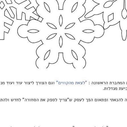
 המחברת הראשונה :
"לצאת מהקווים"
וגם הצורך ליצור עוד ועוד מנד
יעת מנדלות.
 להנאתי ופתאום הפך לעסק ש"צריך לספק את הסחורה" לחדש ולהתח