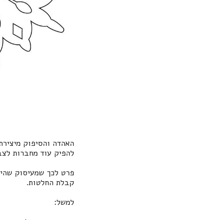
האהדה והסיפוק מיצירת
להפיק עוד מחברות לצב
פרט לכך שמעיסוק שהיה
קבלת החלטות.
למשל: