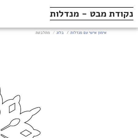
נקודת מבט - מנדלות
אימון אישי עם מנדלות
בלוג
מתלבטת